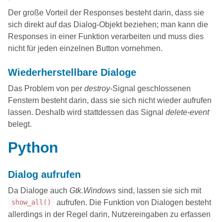
Der große Vorteil der Responses besteht darin, dass sie
sich direkt auf das Dialog-Objekt beziehen; man kann die
Responses in einer Funktion verarbeiten und muss dies
nicht für jeden einzelnen Button vornehmen.
Wiederherstellbare Dialoge
Das Problem von per
destroy
-Signal geschlossenen
Fenstern besteht darin, dass sie sich nicht wieder aufrufen
lassen. Deshalb wird stattdessen das Signal
delete-event
belegt.
Python
Dialog aufrufen
Da Dialoge auch
Gtk.Windows
sind, lassen sie sich mit
aufrufen. Die Funktion von Dialogen besteht
show_all()
allerdings in der Regel darin, Nutzereingaben zu erfassen