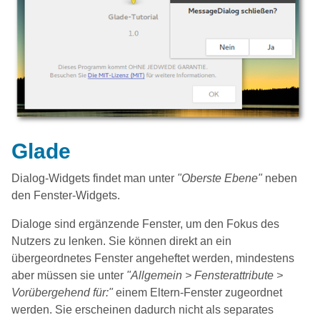
Glade
Dialog-Widgets findet man unter
"Oberste Ebene"
neben
den Fenster-Widgets.
Dialoge sind ergänzende Fenster, um den Fokus des
Nutzers zu lenken. Sie können direkt an ein
übergeordnetes Fenster angeheftet werden, mindestens
aber müssen sie unter
"Allgemein > Fensterattribute >
Vorübergehend für:"
einem Eltern-Fenster zugeordnet
werden. Sie erscheinen dadurch nicht als separates