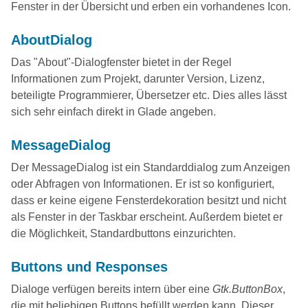
Fenster in der Übersicht und erben ein vorhandenes Icon.
AboutDialog
Das "About"-Dialogfenster bietet in der Regel
Informationen zum Projekt, darunter Version, Lizenz,
beteiligte Programmierer, Übersetzer etc. Dies alles lässt
sich sehr einfach direkt in Glade angeben.
MessageDialog
Der MessageDialog ist ein Standarddialog zum Anzeigen
oder Abfragen von Informationen. Er ist so konfiguriert,
dass er keine eigene Fensterdekoration besitzt und nicht
als Fenster in der Taskbar erscheint. Außerdem bietet er
die Möglichkeit, Standardbuttons einzurichten.
Buttons und Responses
Dialoge verfügen bereits intern über eine
Gtk.ButtonBox
,
die mit beliebigen Buttons befüllt werden kann. Dieser