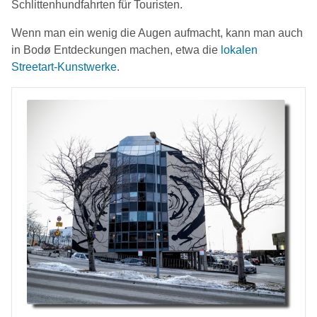
Schlittenhundfahrten für Touristen.
Wenn man ein wenig die Augen aufmacht, kann man auch
in Bodø Entdeckungen machen, etwa die
lokalen
Streetart-Kunstwerke
.