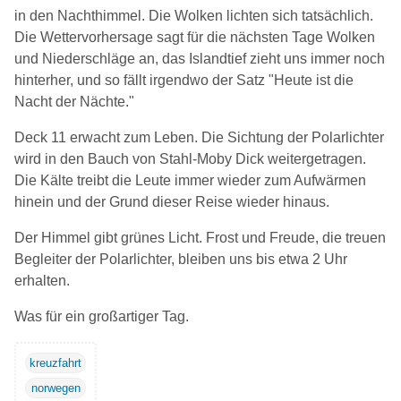
in den Nachthimmel. Die Wolken lichten sich tatsächlich.
Die Wettervorhersage sagt für die nächsten Tage Wolken
und Niederschläge an, das Islandtief zieht uns immer noch
hinterher, und so fällt irgendwo der Satz "Heute ist die
Nacht der Nächte."
Deck 11 erwacht zum Leben. Die Sichtung der Polarlichter
wird in den Bauch von Stahl-Moby Dick weitergetragen.
Die Kälte treibt die Leute immer wieder zum Aufwärmen
hinein und der Grund dieser Reise wieder hinaus.
Der Himmel gibt grünes Licht. Frost und Freude, die treuen
Begleiter der Polarlichter, bleiben uns bis etwa 2 Uhr
erhalten.
Was für ein großartiger Tag.
kreuzfahrt
norwegen