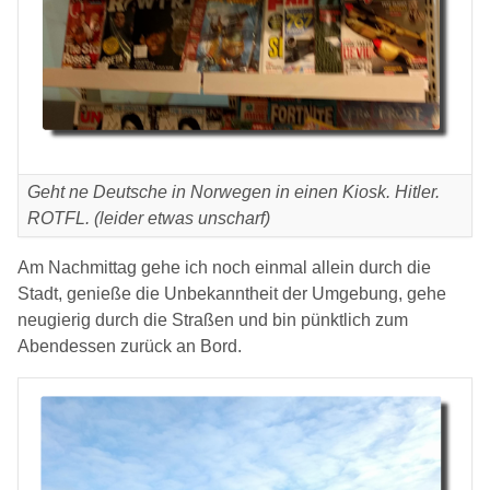
Geht ne Deutsche in Norwegen in einen Kiosk. Hitler.
ROTFL. (leider etwas unscharf)
Am Nachmittag gehe ich noch einmal allein durch die
Stadt, genieße die Unbekanntheit der Umgebung, gehe
neugierig durch die Straßen und bin pünktlich zum
Abendessen zurück an Bord.