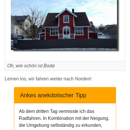
Oh, wie schön ist Bodø
Leinen los, wir fahren weiter nach Norden!
Ankes anekdotischer Tipp
Ab dem dritten Tag vermisste ich das
Radfahren. In Kombination mit der Neigung,
die Umgebung selbständig zu erkunden,