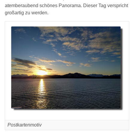
atemberaubend schönes Panorama. Dieser Tag verspricht
großartig zu werden.
Postkartenmotiv