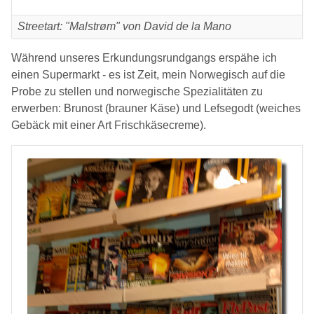
Streetart: "Malstrøm" von David de la Mano
Während unseres Erkundungsrundgangs erspähe ich
einen Supermarkt - es ist Zeit, mein Norwegisch auf die
Probe zu stellen und norwegische Spezialitäten zu
erwerben: Brunost (brauner Käse) und Lefsegodt (weiches
Gebäck mit einer Art Frischkäsecreme).